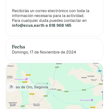
Recibirás un correo electrónico con toda la
información necesaria para la actividad.
Para cualquier duda puedes contactar en
info@ecus.earth
o
618 968 145
Fecha
Domingo, 17 de Noviembre de 2024
Navas de Oro, Segovia