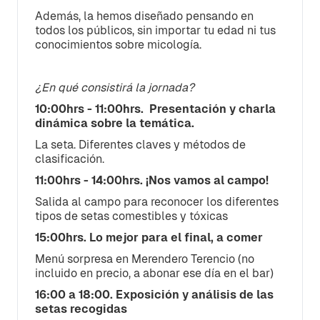
Además, la hemos diseñado pensando en
todos los públicos, sin importar tu edad ni tus
conocimientos sobre micología.
¿En qué consistirá la jornada?
10:00hrs - 11:00hrs. Presentación y charla
dinámica sobre la temática.
La seta. Diferentes claves y métodos de
clasificación.
11:00hrs - 14:00hrs. ¡Nos vamos al campo!
Salida al campo para reconocer los diferentes
tipos de setas comestibles y tóxicas
15:00hrs. Lo mejor para el final, a comer
Menú sorpresa en Merendero Terencio (no
incluido en precio, a abonar ese día en el bar)
16:00 a 18:00. Exposición y análisis de las
setas recogidas