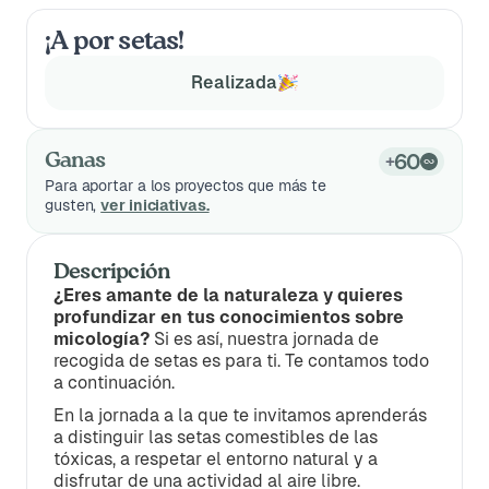
¡A por setas!
Realizada
60
Ganas
+
Para aportar a los proyectos que más te
gusten,
ver iniciativas.
Descripción
¿Eres amante de la naturaleza y quieres
profundizar en tus conocimientos sobre
micología?
Si es así, nuestra jornada de
recogida de setas es para ti. Te contamos todo
a continuación.
En la jornada a la que te invitamos aprenderás
a distinguir las setas comestibles de las
tóxicas, a respetar el entorno natural y a
disfrutar de una actividad al aire libre.