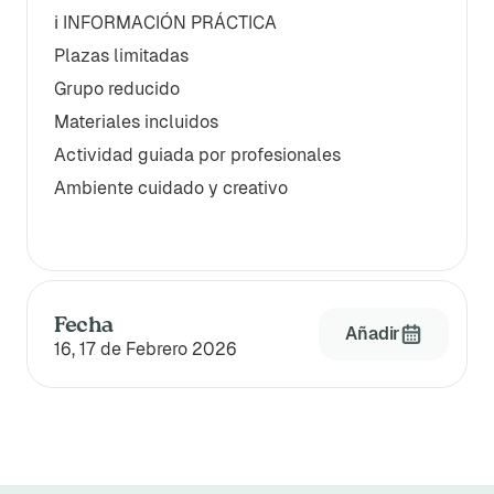
ℹ️ INFORMACIÓN PRÁCTICA
Plazas limitadas
Grupo reducido
Materiales incluidos
Actividad guiada por profesionales
Ambiente cuidado y creativo
Fecha
Añadir
16, 17 de Febrero 2026