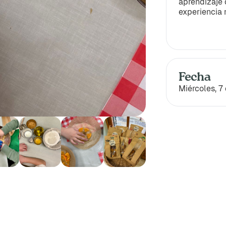
aprendizaje
experiencia 
Fecha
Miércoles, 7