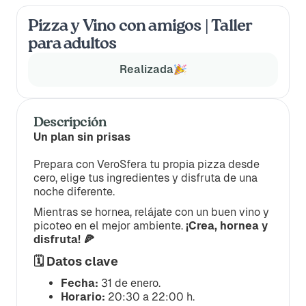
Pizza y Vino con amigos | Taller
para adultos
Realizada
Descripción
Un plan sin prisas
Prepara con VeroSfera tu propia pizza desde
cero, elige tus ingredientes y disfruta de una
noche diferente.
Mientras se hornea, relájate con un buen vino y
picoteo en el mejor ambiente.
¡Crea, hornea y
disfruta! 🍕
🗓️ Datos clave
Fecha:
31 de enero.
Horario:
20:30 a 22:00 h.