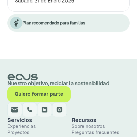
Sábado, 31 de Enero 2026
Plan recomendado para familias
Nuestro objetivo, reciclar la sostenibilidad
Quiero formar parte
Servicios
Recursos
Experiencias
Sobre nosotros
Proyectos
Preguntas frecuentes