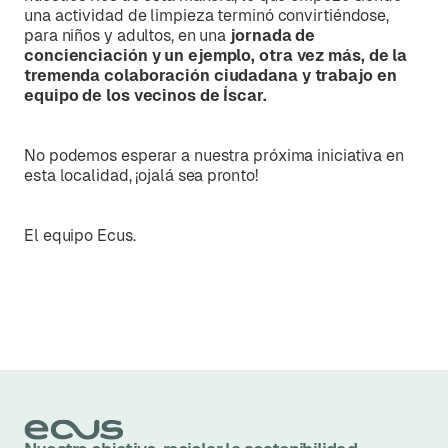
una actividad de limpieza terminó convirtiéndose,
para niños y adultos, en una
jornada de
concienciación y un ejemplo, otra vez más, de la
tremenda colaboración ciudadana y trabajo en
equipo de los vecinos de Íscar.
No podemos esperar a nuestra próxima iniciativa en
esta localidad, ¡ojalá sea pronto!
El equipo Ecus.