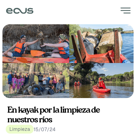
En kayak por la limpieza de
nuestros ríos
Limpieza
15/07/24